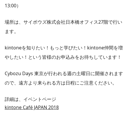
13:00）
場所は、サイボウズ株式会社日本橋オフィス27階で行い
ます。
kintoneを知りたい！もっと学びたい！kintone仲間を増
やしたい！という皆様のお申込みをお待ちしています！
Cybozu Days 東京が行われる週の土曜日に開催されます
ので、遠方より来られる方は日程にご注意ください。
詳細は、イベントページ
kintone Café JAPAN 2018