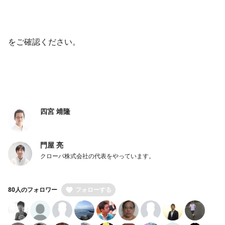
をご確認ください。
四宮 靖隆
門屋 亮
クローバ株式会社の代表をやっています。
80人のフォロワー
フォローする