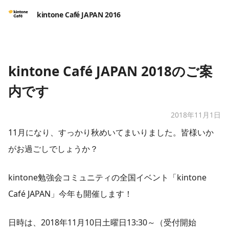
kintone Café JAPAN 2016
kintone Café JAPAN 2018のご案
内です
2018年11月1日
11月になり、すっかり秋めいてまいりました。皆様いか
がお過ごしでしょうか？
kintone勉強会コミュニティの全国イベント「kintone
Café JAPAN」今年も開催します！
日時は、2018年11月10日土曜日13:30～（受付開始